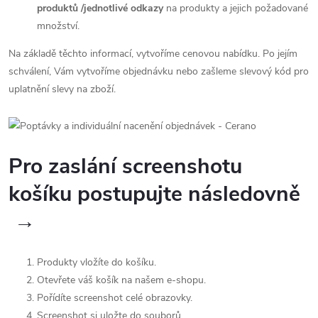
produktů /jednotlivé odkazy
na produkty a jejich požadované
množství.
Na základě těchto informací, vytvoříme cenovou nabídku. Po jejím
schválení, Vám vytvoříme objednávku nebo zašleme slevový kód pro
uplatnění slevy na zboží.
Pro zaslání screenshotu
košíku postupujte následovně
→
Produkty vložíte do košíku.
Otevřete váš košík na našem e-shopu.
Pořídíte screenshot celé obrazovky.
Screenshot si uložte do souborů.