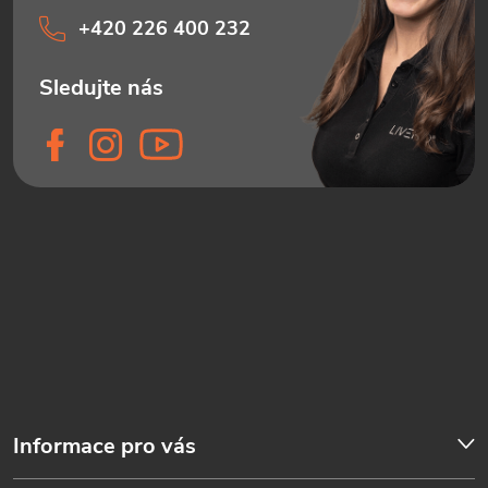
+420 226 400 232
Informace pro vás