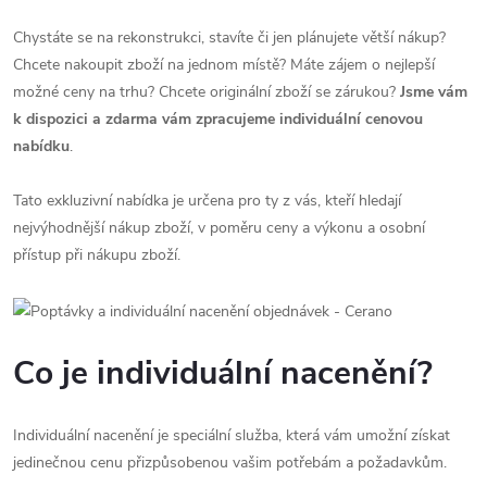
Chystáte se na rekonstrukci, stavíte či jen plánujete větší nákup?
Chcete nakoupit zboží na jednom místě? Máte zájem o nejlepší
možné ceny na trhu? Chcete originální zboží se zárukou?
Jsme vám
k dispozici a zdarma vám zpracujeme individuální cenovou
nabídku
.
Tato exkluzivní nabídka je určena pro ty z vás, kteří hledají
nejvýhodnější nákup zboží, v poměru ceny a výkonu a osobní
přístup při nákupu zboží.
Co je individuální nacenění?
Individuální nacenění je speciální služba, která vám umožní získat
jedinečnou cenu přizpůsobenou vašim potřebám a požadavkům.