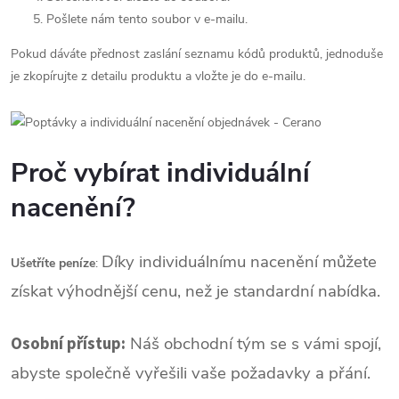
Pošlete nám tento soubor v e-mailu.
Pokud dáváte přednost zaslání seznamu kódů produktů, jednoduše
je zkopírujte z detailu produktu a vložte je do e-mailu.
Proč vybírat individuální
nacenění?
Díky individuálnímu nacenění můžete
Ušetříte peníze
:
získat výhodnější cenu, než je standardní nabídka.
Osobní přístup:
Náš obchodní tým se s vámi spojí,
abyste společně vyřešili vaše požadavky a přání.