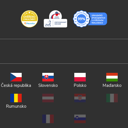
Česká republika
Slovensko
Polsko
Maďarsko
Rumunsko