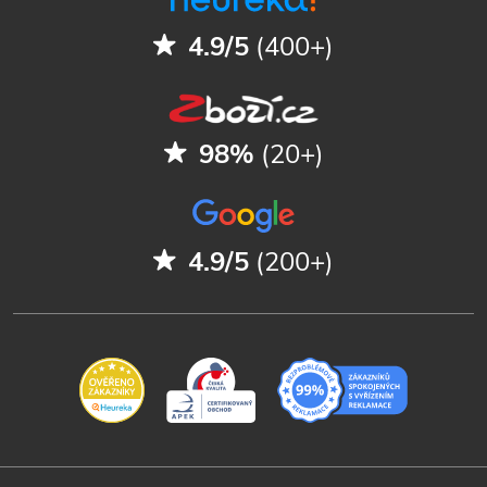
4.9/5
(400+)
98%
(20+)
4.9/5
(200+)