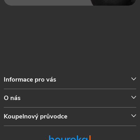
Informace pro vás
O nás
Koupelnový průvodce