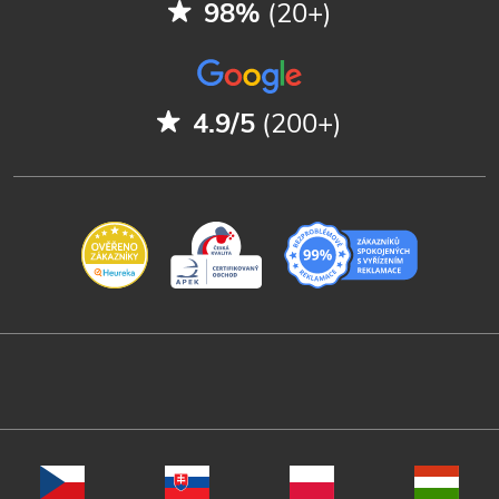
98%
(20+)
4.9/5
(200+)