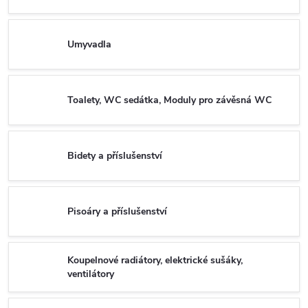
Umyvadla
Toalety, WC sedátka, Moduly pro závěsná WC
Bidety a příslušenství
Pisoáry a příslušenství
Koupelnové radiátory, elektrické sušáky,
ventilátory