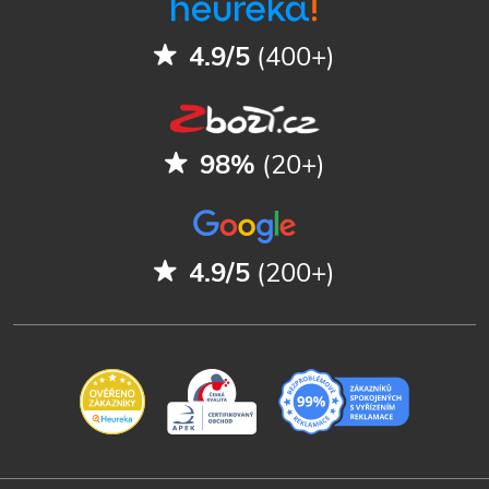
4.9/5
(400+)
98%
(20+)
4.9/5
(200+)