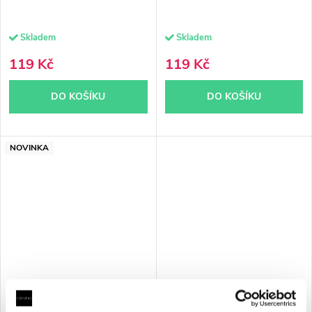
Skladem
Skladem
119 Kč
119 Kč
DO KOŠÍKU
DO KOŠÍKU
NOVINKA
CERANO - Přírodní čistící
CERANO - Přírodní čistící