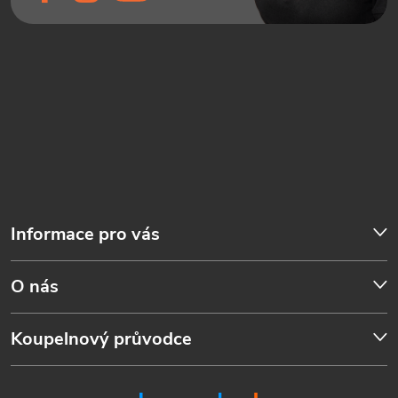
Informace pro vás
O nás
Koupelnový průvodce