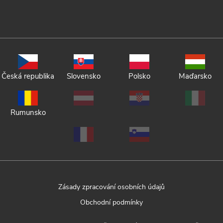
Česká republika
Slovensko
Polsko
Maďarsko
Rumunsko
Zásady zpracování osobních údajů
Obchodní podmínky