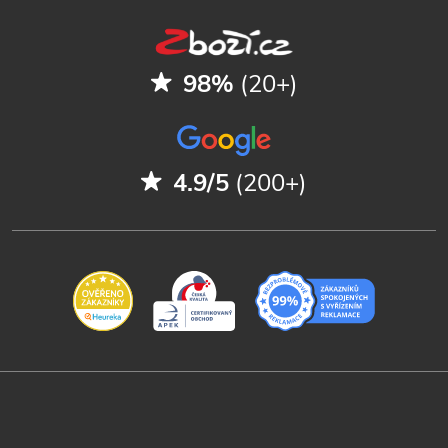
98%
(20+)
4.9/5
(200+)