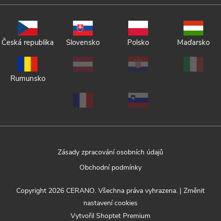
Česká republika
Slovensko
Polsko
Maďarsko
Rumunsko
Zásady zpracování osobních údajů
Obchodní podmínky
Copyright 2026
CERANO
. Všechna práva vyhrazena.
|
Změnit
nastavení cookies
Vytvořil Shoptet Premium