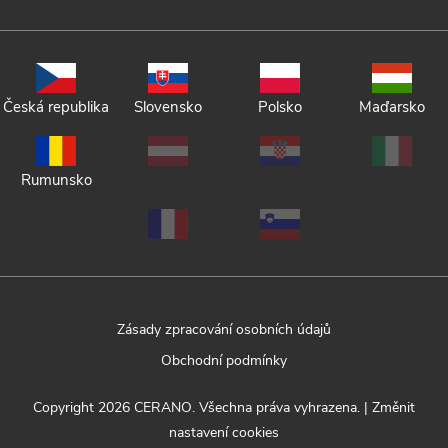
Česká republika
Slovensko
Polsko
Maďarsko
Rumunsko
Zásady zpracování osobních údajů
Obchodní podmínky
Copyright 2026
CERANO
. Všechna práva vyhrazena.
|
Změnit
nastavení cookies