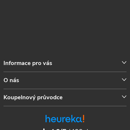
Informace pro vás
O nás
Koupelnový průvodce