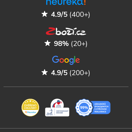
4.9/5
(400+)
98%
(20+)
4.9/5
(200+)