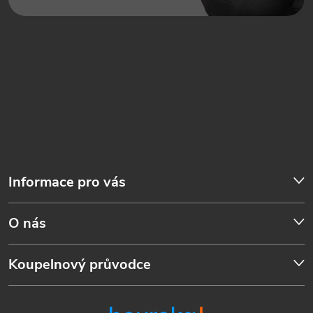
Informace pro vás
O nás
Koupelnový průvodce