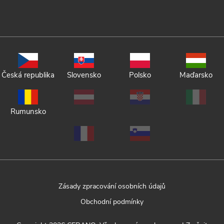
Česká republika
Slovensko
Polsko
Maďarsko
Rumunsko
Zásady zpracování osobních údajů
Obchodní podmínky