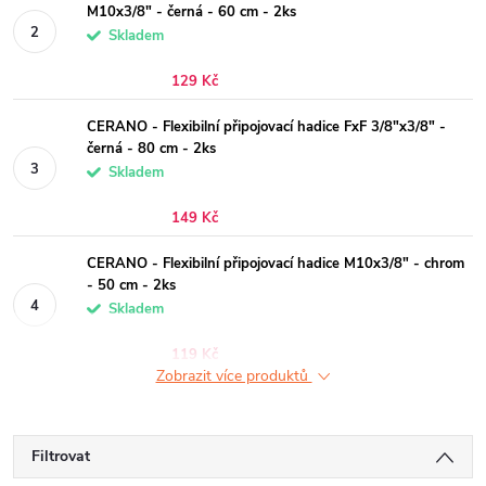
M10x3/8" - černá - 60 cm - 2ks
Skladem
129 Kč
CERANO - Flexibilní připojovací hadice FxF 3/8"x3/8" -
černá - 80 cm - 2ks
Skladem
149 Kč
CERANO - Flexibilní připojovací hadice M10x3/8" - chrom
- 50 cm - 2ks
Skladem
119 Kč
Zobrazit více produktů
Filtrovat