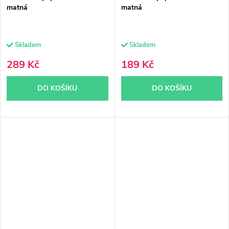
matná
matná
Skladem
Skladem
289 Kč
189 Kč
DO KOŠÍKU
DO KOŠÍKU