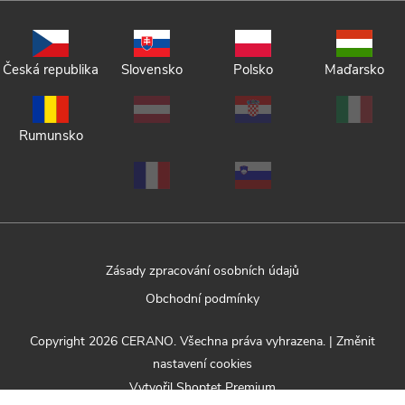
Česká republika
Slovensko
Polsko
Maďarsko
Rumunsko
Zásady zpracování osobních údajů
Obchodní podmínky
Copyright 2026
CERANO
. Všechna práva vyhrazena.
|
Změnit
nastavení cookies
Vytvořil Shoptet Premium