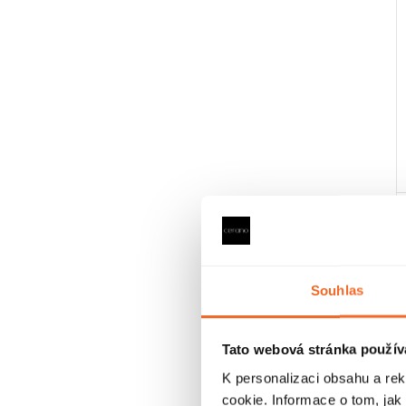
Souhlas
Tato webová stránka použív
K personalizaci obsahu a re
cookie. Informace o tom, jak