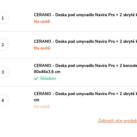
CERANO - Deska pod umyvadlo Navira Pro + 2 skryté k
Na cestě
CERANO - Deska pod umyvadlo Navira Pro + 2 skryté k
Na cestě
CERANO - Deska pod umyvadlo Navira Pro + 2 konzole
80x46x3,6 cm
Skladem
CERANO - Deska pod umyvadlo Navira Pro + 2 skryté 
cm
Na cestě
Zobrazit více produ