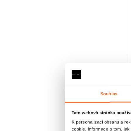
Souhlas
Tato webová stránka použív
K personalizaci obsahu a re
cookie. Informace o tom, jak