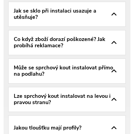
Jak se sklo při instalaci usazuje a
utěsňuje?
Co když zboží dorazí poškozené? Jak
probíhá reklamace?
Může se sprchový kout instalovat přímo
na podlahu?
Lze sprchový kout instalovat na levou i
pravou stranu?
Jakou tloušťku mají profily?