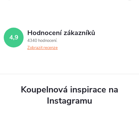
Hodnocení zákazníků
4,9
4340 hodnocení
Zobrazit recenze
Koupelnová inspirace na
Instagramu