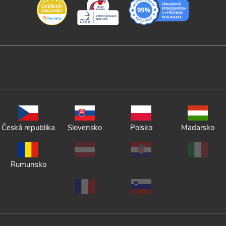
Česká republika
Slovensko
Polsko
Maďarsko
Rumunsko