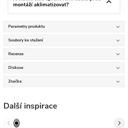
montáží aklimatizovat?
Parametry produktu
Soubory ke stažení
Recenze
Diskuse
Značka
Další inspirace