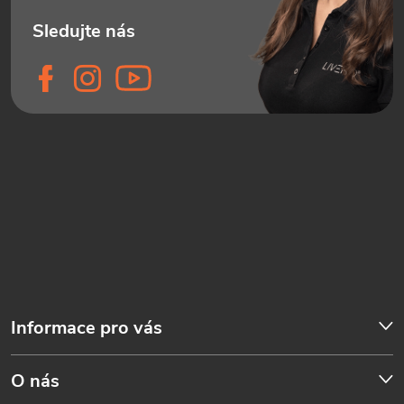
Informace pro vás
O nás