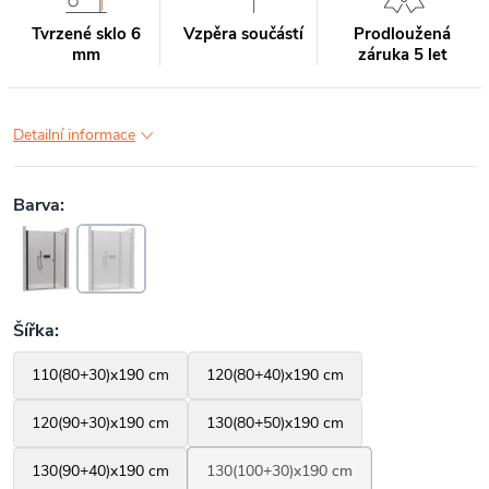
Tvrzené sklo 6
Vzpěra součástí
Prodloužená
mm
záruka 5 let
Detailní informace