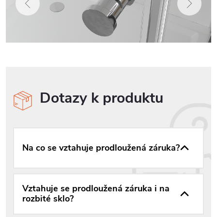
Dotazy k produktu
Na co se vztahuje prodloužená záruka?
Vztahuje se prodloužená záruka i na
rozbité sklo?