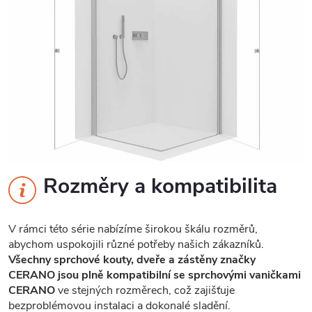
Rozměry a kompatibilita
V rámci této série nabízíme širokou škálu rozměrů,
abychom uspokojili různé potřeby našich zákazníků.
Všechny sprchové kouty, dveře a zástěny značky
CERANO jsou plně kompatibilní se sprchovými vaničkami
CERANO
ve stejných rozměrech, což zajišťuje
bezproblémovou instalaci a dokonalé sladění.