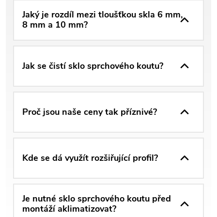
Jaký je rozdíl mezi tloušťkou skla 6 mm,
8 mm a 10 mm?
Jak se čistí sklo sprchového koutu?
Proč jsou naše ceny tak příznivé?
Kde se dá využít rozšiřující profil?
Je nutné sklo sprchového koutu před
montáží aklimatizovat?