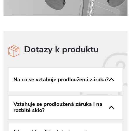
Dotazy k produktu
Na co se vztahuje prodloužená záruka?
Vztahuje se prodloužená záruka i na
rozbité sklo?