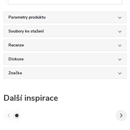
Parametry produktu
Soubory ke stažení
Recenze
Diskuse
Značka
Další inspirace