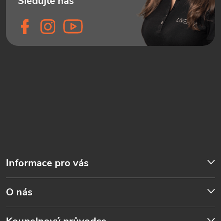
Informace pro vás
O nás