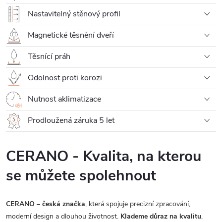
Nastavitelný stěnový profil
Magnetické těsnění dveří
Těsnící práh
Odolnost proti korozi
Nutnost aklimatizace
Prodloužená záruka 5 let
CERANO - Kvalita, na kterou
se můžete spolehnout
CERANO – česká značka
, která spojuje precizní zpracování,
moderní design a dlouhou životnost.
Klademe důraz na kvalitu
,