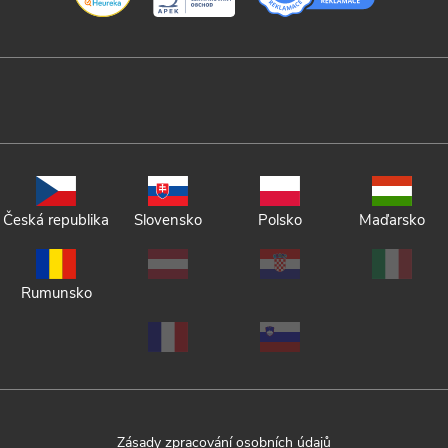
Česká republika
Slovensko
Polsko
Maďarsko
Rumunsko
Zásady zpracování osobních údajů