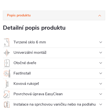
Popis produktu
Detailní popis produktu
Tvrzené sklo 6 mm
Univerzální montáž
Otočné dveře
FastInstall
Kovová rukojeť
Povrchová úprava EasyClean
Instalace na sprchovou vaničku nebo na podlahu