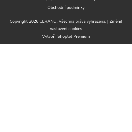
Obchodní podmínky
Copyright 2026
CERANO
. Všechna práva vyhrazena.
|
Změnit
nastavení cookies
Vytvořil Shoptet Premium