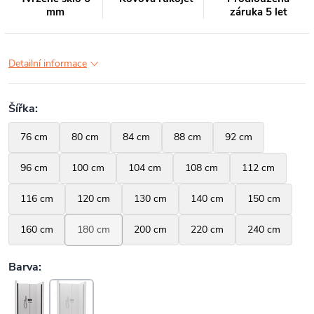
mm
záruka 5 let
Detailní informace