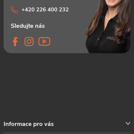
+420 226 400 232
Informace pro vás