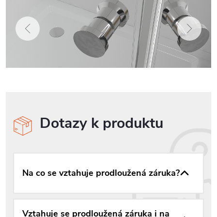
Dotazy k produktu
Na co se vztahuje prodloužená záruka?
Vztahuje se prodloužená záruka i na