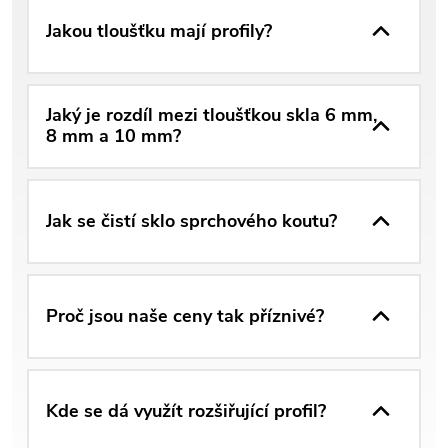
Jakou tloušťku mají profily?
Jaký je rozdíl mezi tloušťkou skla 6 mm,
8 mm a 10 mm?
Jak se čistí sklo sprchového koutu?
Proč jsou naše ceny tak příznivé?
Kde se dá využít rozšiřující profil?