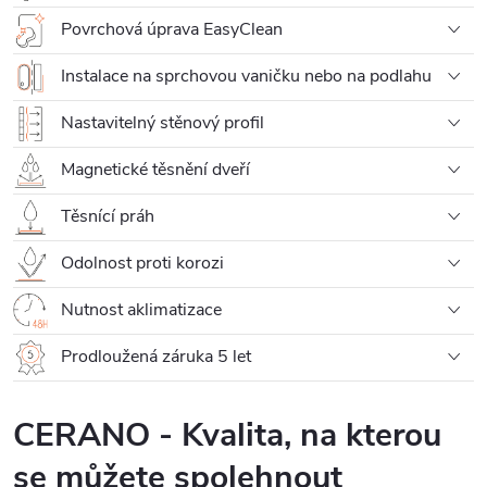
Povrchová úprava EasyClean
Instalace na sprchovou vaničku nebo na podlahu
Nastavitelný stěnový profil
Magnetické těsnění dveří
Těsnící práh
Odolnost proti korozi
Nutnost aklimatizace
Prodloužená záruka 5 let
CERANO - Kvalita, na kterou
se můžete spolehnout