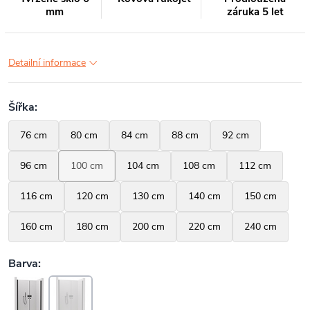
mm
záruka 5 let
Detailní informace