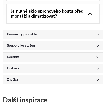
Je nutné sklo sprchového koutu před
montáží aklimatizovat?
Parametry produktu
Soubory ke stažení
Recenze
Diskuse
Značka
Další inspirace