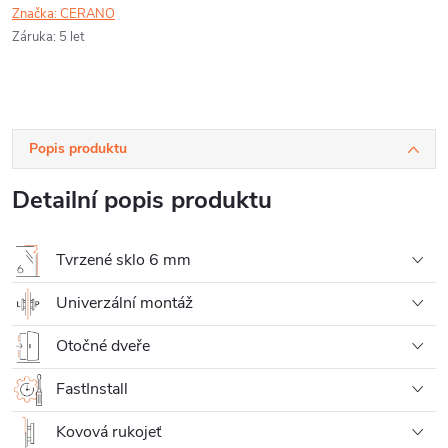
Značka:
CERANO
Záruka
:
5 let
Popis produktu
Detailní popis produktu
Tvrzené sklo 6 mm
Univerzální montáž
Otočné dveře
FastInstall
Kovová rukojeť