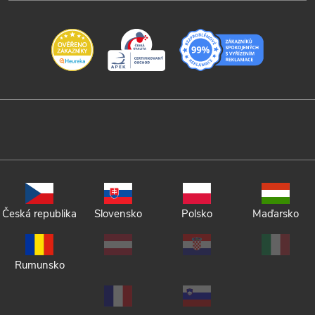
Česká republika
Slovensko
Polsko
Maďarsko
Rumunsko