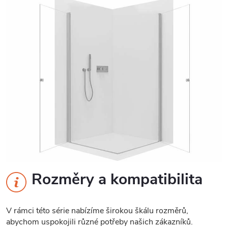
Rozměry a kompatibilita
V rámci této série nabízíme širokou škálu rozměrů,
abychom uspokojili různé potřeby našich zákazníků.