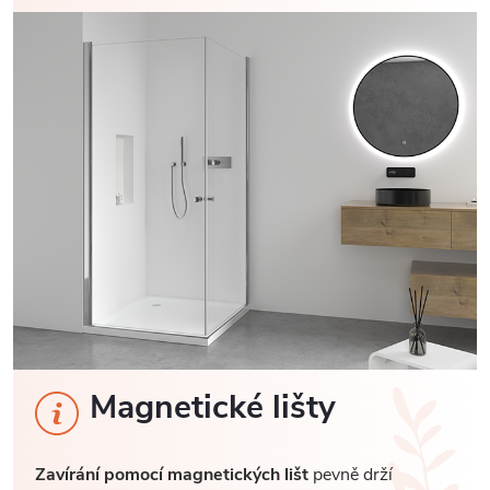
Magnetické lišty
Zavírání pomocí magnetických lišt
pevně drží