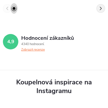
Hodnocení zákazníků
4,9
4340 hodnocení
Zobrazit recenze
Koupelnová inspirace na
Instagramu