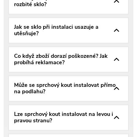
rozbité sklo?
Jak se sklo při instalaci usazuje a
utěsňuje?
Co když zboží dorazí poškozené? Jak
probíhá reklamace?
Může se sprchový kout instalovat přímo
na podlahu?
Lze sprchový kout instalovat na levou i
pravou stranu?