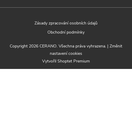
Zásady zpracování osobních údajů
Obchodní podmínky
Copyright 2026
CERANO
. Všechna práva vyhrazena.
|
Změnit
nastavení cookies
Vytvořil Shoptet Premium