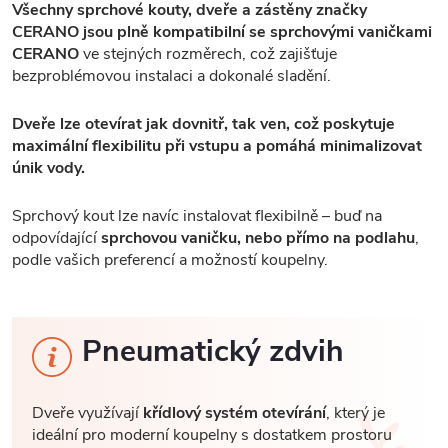
Všechny sprchové kouty, dveře a zástěny značky
CERANO jsou plně kompatibilní se sprchovými vaničkami
CERANO
ve stejných rozměrech, což zajišťuje
bezproblémovou instalaci a dokonalé sladění.
Dveře lze otevírat jak dovnitř, tak ven, což poskytuje
maximální flexibilitu při vstupu a pomáhá minimalizovat
únik vody.
Sprchový kout lze navíc instalovat flexibilně – buď na
odpovídající
sprchovou vaničku, nebo přímo na podlahu
,
podle vašich preferencí a možností koupelny.
Pneumatický zdvih
Dveře využívají
křídlový systém otevírání
, který je
ideální pro moderní koupelny s dostatkem prostoru