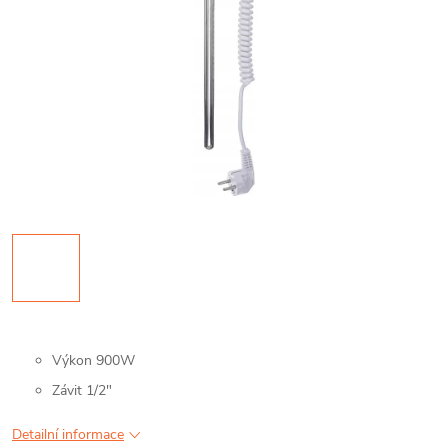
Výkon 900W
Závit 1/2"
Detailní informace