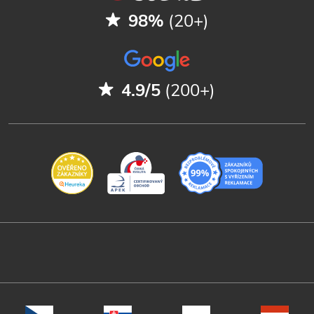
98%
(20+)
4.9/5
(200+)