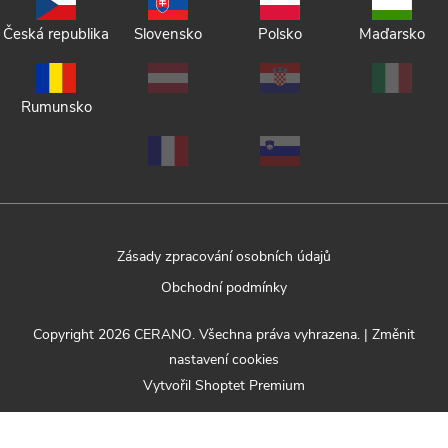
Česká republika
Slovensko
Polsko
Maďarsko
Rumunsko
Zásady zpracování osobních údajů
Obchodní podmínky
Copyright 2026
CERANO
. Všechna práva vyhrazena.
|
Změnit
nastavení cookies
Vytvořil Shoptet Premium