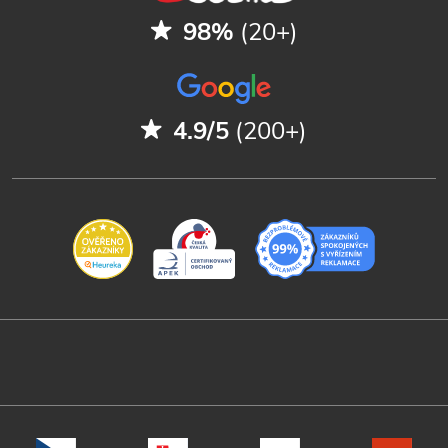
98%
(20+)
4.9/5
(200+)