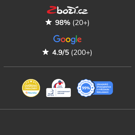
98%
(20+)
4.9/5
(200+)