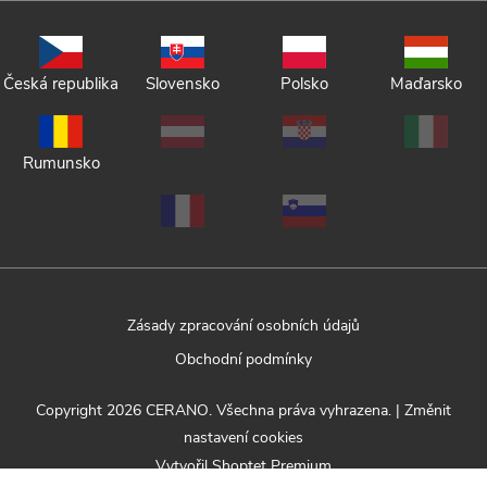
Česká republika
Slovensko
Polsko
Maďarsko
Rumunsko
Zásady zpracování osobních údajů
Obchodní podmínky
Copyright 2026
CERANO
. Všechna práva vyhrazena.
|
Změnit
nastavení cookies
Vytvořil Shoptet Premium