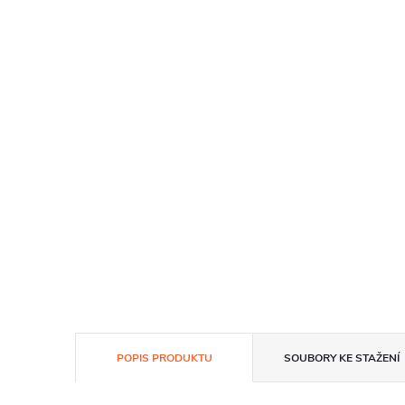
POPIS PRODUKTU
SOUBORY KE STAŽENÍ