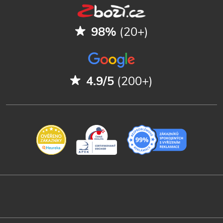
98%
(20+)
4.9/5
(200+)