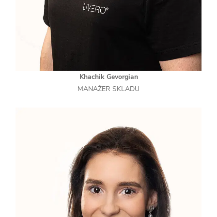
Khachik Gevorgian
MANAŽER SKLADU