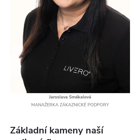
Jaroslava Smékalová
MANAŽERKA ZÁKAZNICKÉ PODPORY
Základní kameny naší