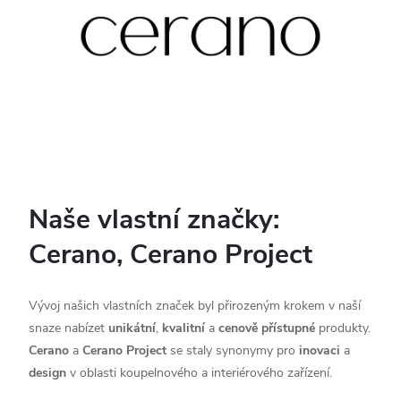
Naše vlastní značky:
Cerano, Cerano Project
Vývoj našich vlastních značek byl přirozeným krokem v naší
snaze nabízet
unikátní
,
kvalitní
a
cenově přístupné
produkty.
Cerano
a
Cerano Project
se staly synonymy pro
inovaci
a
design
v oblasti koupelnového a interiérového zařízení.