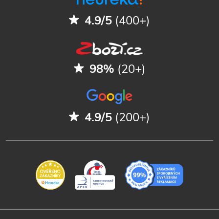
4.9/5
(400+)
98%
(20+)
4.9/5
(200+)