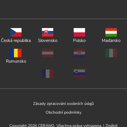
Česká republika
Slovensko
Polsko
Maďarsko
Rumunsko
Zásady zpracování osobních údajů
Obchodní podmínky
Copyright 2026
CERANO
. Všechna práva vyhrazena.
|
Změnit