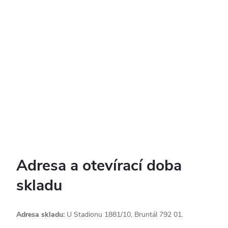
Adresa a otevírací doba
skladu
Adresa skladu:
U Stadionu 1881/10, Bruntál 792 01.