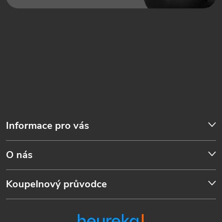
Informace pro vás
O nás
Koupelnový průvodce