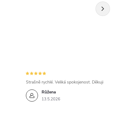
Strašně rychlé. Veliká spokojenost. Děkuji
Růžena
13.5.2026