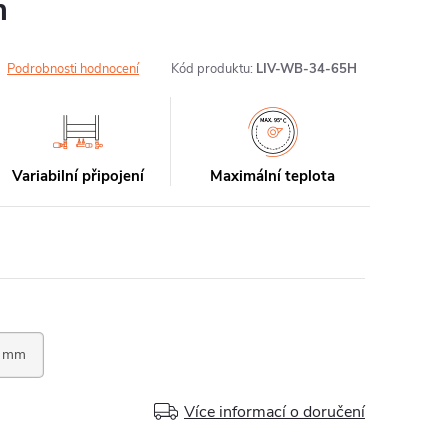
m
Podrobnosti hodnocení
Kód produktu:
LIV-WB-34-65H
Variabilní připojení
Maximální teplota
Více informací o doručení