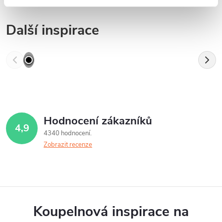
Další inspirace
Hodnocení zákazníků
4,9
4340 hodnocení
Zobrazit recenze
Koupelnová inspirace na