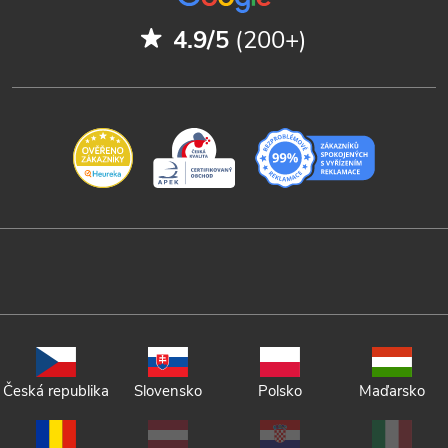
4.9/5
(200+)
Česká republika
Slovensko
Polsko
Maďarsko