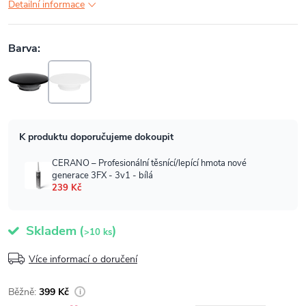
Detailní informace
Skladem
(
)
>10 ks
Více informací o doručení
399 Kč