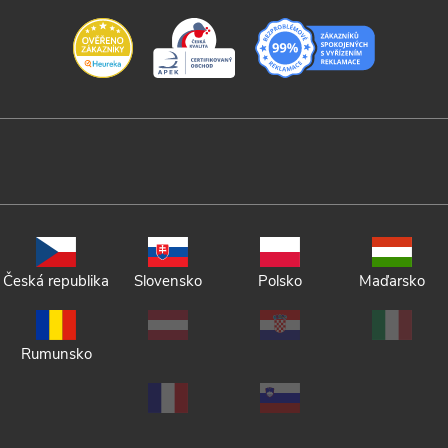
Česká republika
Slovensko
Polsko
Maďarsko
Rumunsko