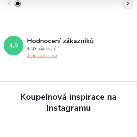
Hodnocení zákazníků
4,9
4339 hodnocení
Zobrazit recenze
Koupelnová inspirace na
Instagramu