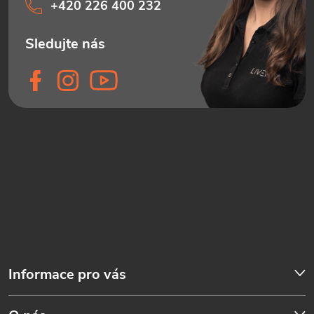
+420 226 400 232
Informace pro vás