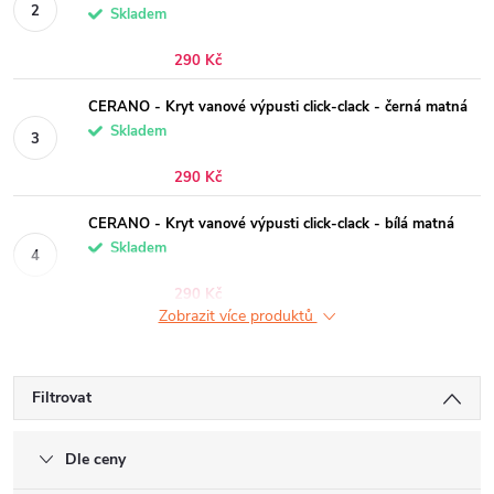
Skladem
290 Kč
CERANO - Kryt vanové výpusti click-clack - černá matná
Skladem
290 Kč
CERANO - Kryt vanové výpusti click-clack - bílá matná
Skladem
290 Kč
Zobrazit více produktů
Filtrovat
Dle ceny