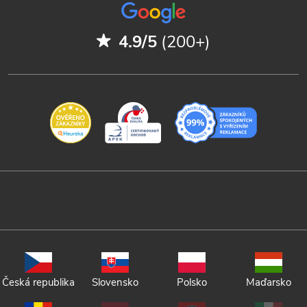
4.9/5
(200+)
Česká republika
Slovensko
Polsko
Maďarsko