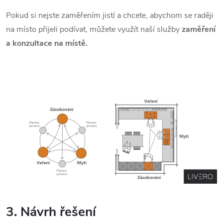
Pokud si nejste zaměřením jistí a chcete, abychom se raději
na místo přijeli podívat, můžete využít naší služby
zaměření
a konzultace na místě.
3. Návrh řešení