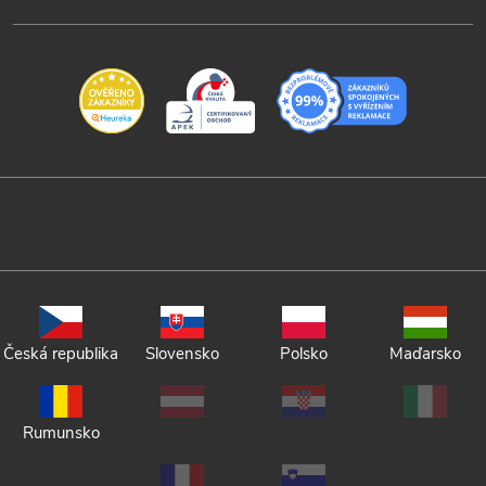
Česká republika
Slovensko
Polsko
Maďarsko
Rumunsko