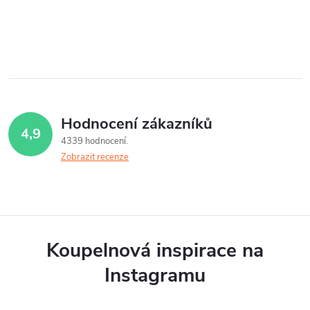
Hodnocení zákazníků
4,9
4339 hodnocení
Zobrazit recenze
Koupelnová inspirace na
Instagramu