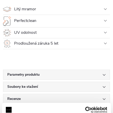
Litý mramor
Perfectclean
UV odolnost
Prodloužená záruka 5 let
Parametry produktu
Soubory ke stažení
Recenze
Diskuse