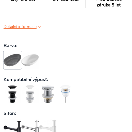
záruka 5 let
Detailní informace