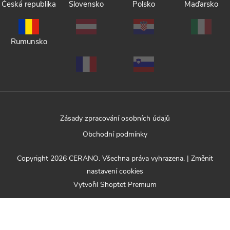
Česká republika
Slovensko
Polsko
Maďarsko
Rumunsko
Zásady zpracování osobních údajů
Obchodní podmínky
Copyright 2026
CERANO
. Všechna práva vyhrazena.
|
Změnit
nastavení cookies
Vytvořil Shoptet Premium