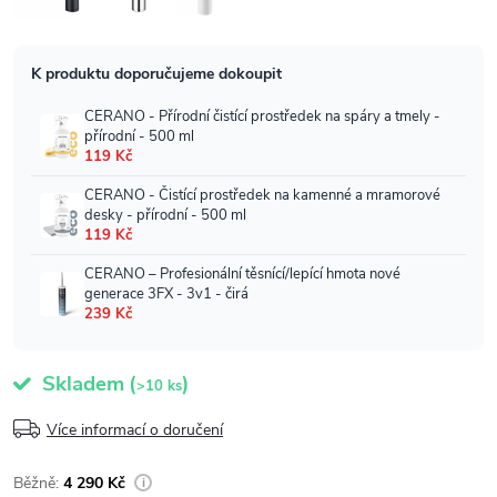
Skladem
(
)
>10 ks
Více informací o doručení
4 290 Kč