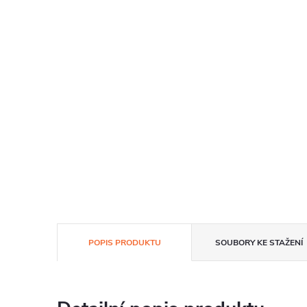
POPIS PRODUKTU
SOUBORY KE STAŽENÍ