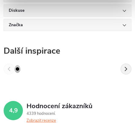
Diskuse
Značka
Další inspirace
Hodnocení zákazníků
4,9
4339 hodnocení
Zobrazit recenze