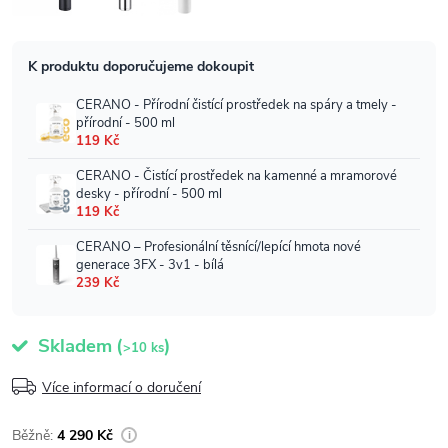
Skladem
(
)
>10 ks
Více informací o doručení
4 290 Kč