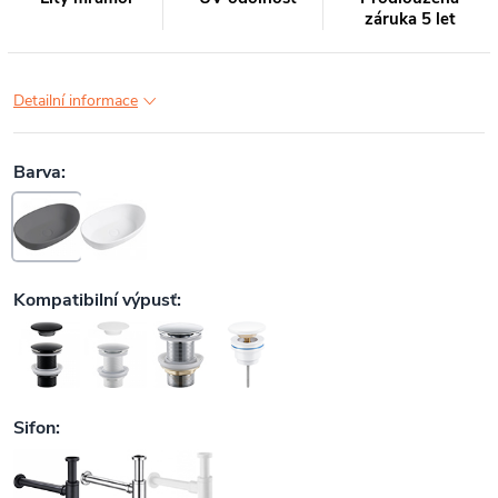
záruka 5 let
Detailní informace