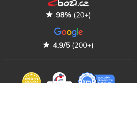
98%
(20+)
4.9/5
(200+)