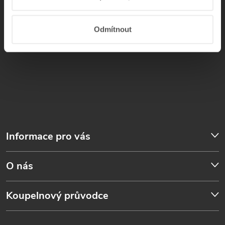
Odmítnout
Informace pro vás
O nás
Koupelnový průvodce