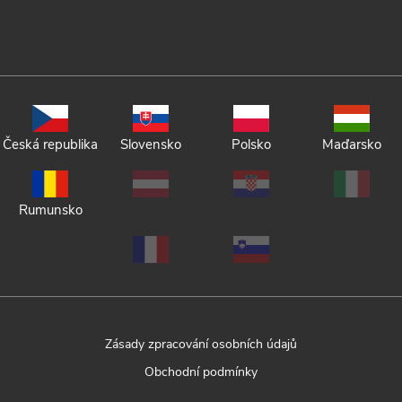
Česká republika
Slovensko
Polsko
Maďarsko
Rumunsko
Zásady zpracování osobních údajů
Obchodní podmínky