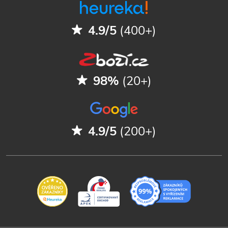
4.9/5
(400+)
98%
(20+)
4.9/5
(200+)