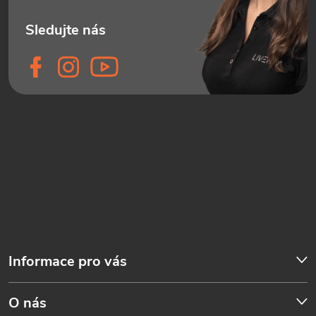
Informace pro vás
O nás