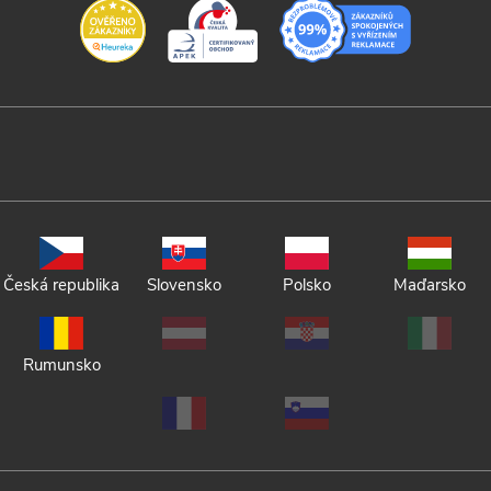
Česká republika
Slovensko
Polsko
Maďarsko
Rumunsko