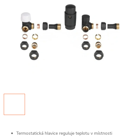
Termostatická hlavice reguluje teplotu v místnosti