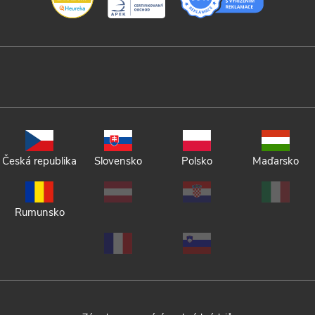
Česká republika
Slovensko
Polsko
Maďarsko
Rumunsko