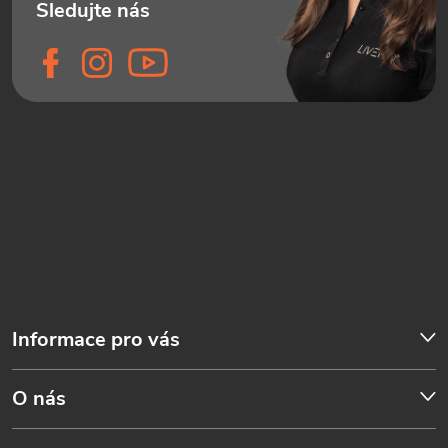
Informace pro vás
O nás