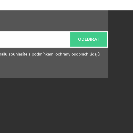
ODEBÍRAT
ailu souhlasíte s
podmínkami ochrany osobních údajů