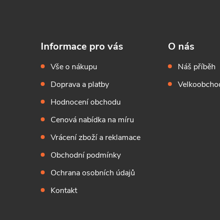
Informace pro vás
O nás
Vše o nákupu
Náš příběh
Doprava a platby
Velkoobchod
Hodnocení obchodu
Cenová nabídka na míru
Vrácení zboží a reklamace
Obchodní podmínky
Ochrana osobních údajů
Kontakt