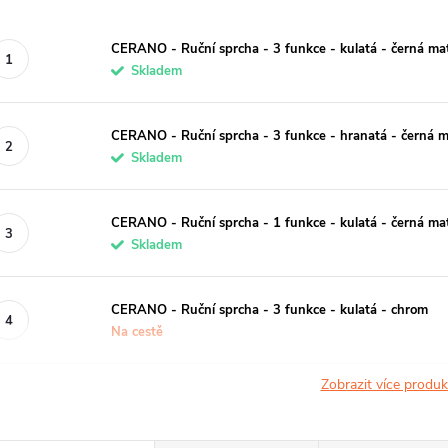
CERANO - Ruční sprcha - 3 funkce - kulatá - černá ma
Skladem
CERANO - Ruční sprcha - 3 funkce - hranatá - černá 
Skladem
CERANO - Ruční sprcha - 1 funkce - kulatá - černá ma
Skladem
CERANO - Ruční sprcha - 3 funkce - kulatá - chrom
Na cestě
Zobrazit více produ