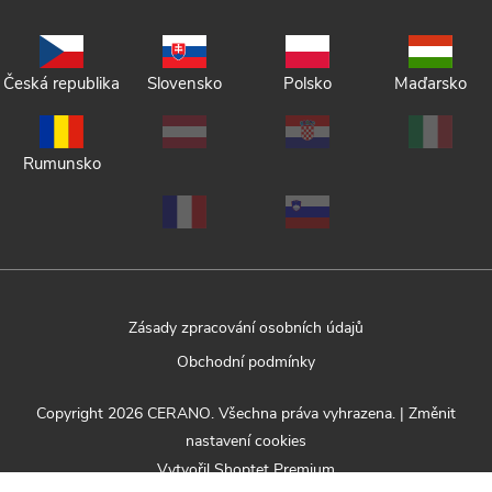
Česká republika
Slovensko
Polsko
Maďarsko
Rumunsko
Zásady zpracování osobních údajů
Obchodní podmínky
Copyright 2026
CERANO
. Všechna práva vyhrazena.
|
Změnit
nastavení cookies
Vytvořil Shoptet Premium