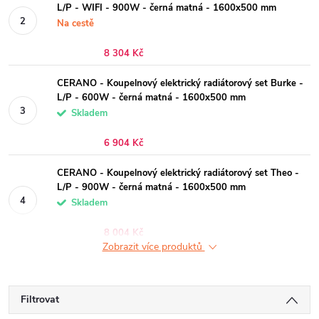
L/P - WIFI - 900W - černá matná - 1600x500 mm
Na cestě
8 304 Kč
CERANO - Koupelnový elektrický radiátorový set Burke -
L/P - 600W - černá matná - 1600x500 mm
Skladem
6 904 Kč
CERANO - Koupelnový elektrický radiátorový set Theo -
L/P - 900W - černá matná - 1600x500 mm
Skladem
8 004 Kč
Zobrazit více produktů
Filtrovat