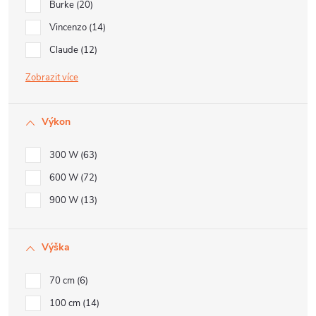
Burke
20
Vincenzo
14
Claude
12
Zobrazit
Výkon
300 W
63
600 W
72
900 W
13
Výška
70 cm
6
100 cm
14