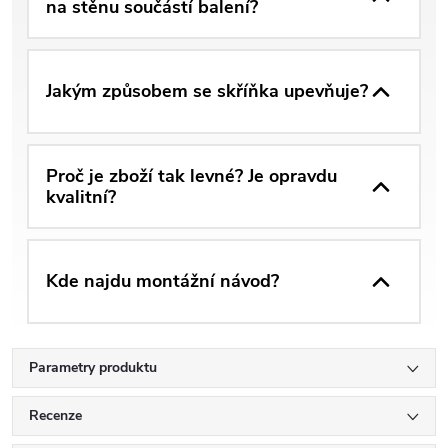
na stěnu součástí balení?
Jakým způsobem se skříňka upevňuje?
Proč je zboží tak levné? Je opravdu
kvalitní?
Kde najdu montážní návod?
Parametry produktu
Recenze