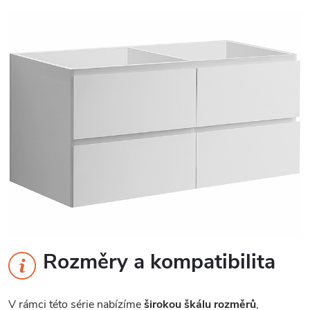
Rozměry a kompatibilita
V rámci této série nabízíme
širokou škálu rozměrů
,