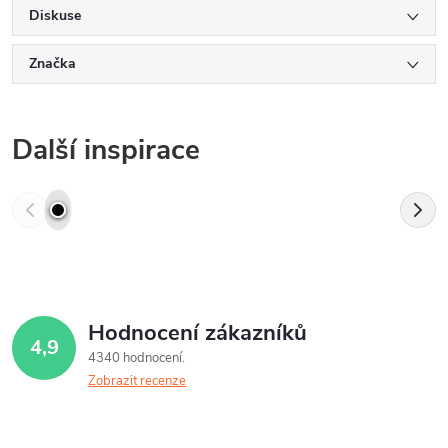
Diskuse
Značka
Další inspirace
Hodnocení zákazníků
4,9
4340 hodnocení
Zobrazit recenze