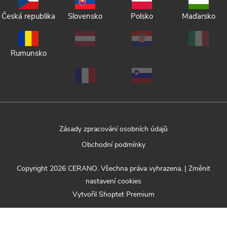
Česká republika
Slovensko
Polsko
Maďarsko
Rumunsko
Zásady zpracování osobních údajů
Obchodní podmínky
Copyright 2026
CERANO
. Všechna práva vyhrazena.
|
Změnit
nastavení cookies
Vytvořil Shoptet Premium