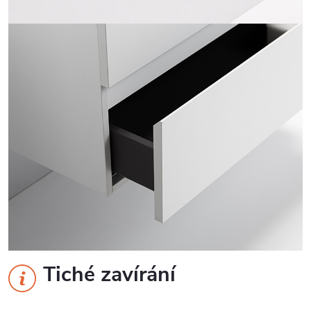
Tiché zavírání