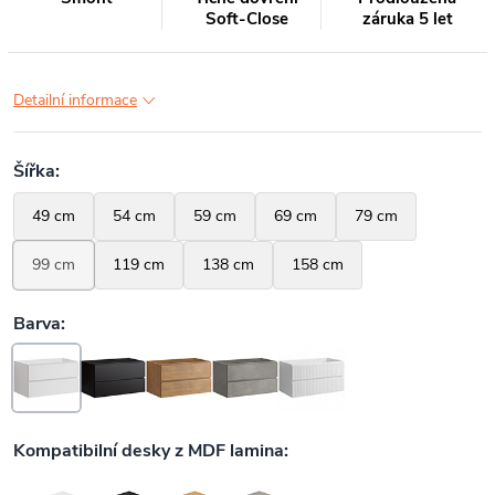
Soft-Close
záruka 5 let
Detailní informace