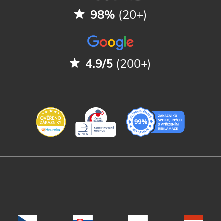
98%
(20+)
4.9/5
(200+)