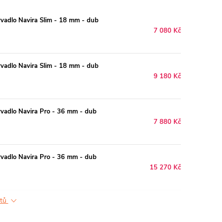
vadlo Navira Slim - 18 mm - dub
7 080 Kč
vadlo Navira Slim - 18 mm - dub
9 180 Kč
vadlo Navira Pro - 36 mm - dub
7 880 Kč
vadlo Navira Pro - 36 mm - dub
15 270 Kč
ktů