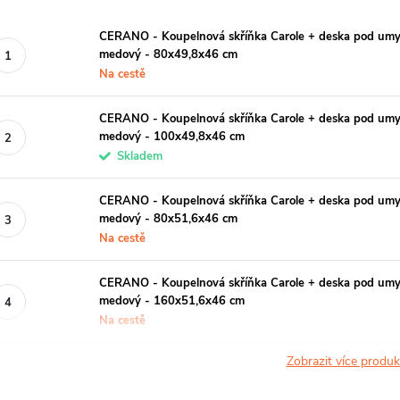
CERANO - Koupelnová skříňka Carole + deska pod umy
medový - 80x49,8x46 cm
Na cestě
CERANO - Koupelnová skříňka Carole + deska pod umy
medový - 100x49,8x46 cm
Skladem
CERANO - Koupelnová skříňka Carole + deska pod umy
medový - 80x51,6x46 cm
Na cestě
CERANO - Koupelnová skříňka Carole + deska pod umy
medový - 160x51,6x46 cm
Na cestě
Zobrazit více produ