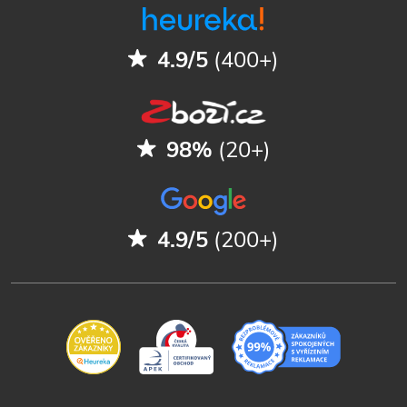
4.9/5
(400+)
98%
(20+)
4.9/5
(200+)