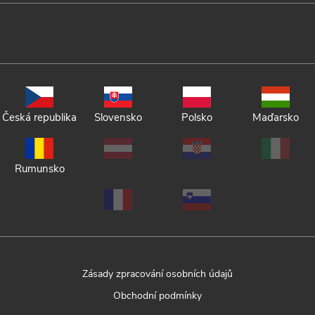
Česká republika
Slovensko
Polsko
Maďarsko
Rumunsko
Zásady zpracování osobních údajů
Obchodní podmínky