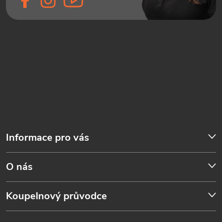
Informace pro vás
O nás
Koupelnový průvodce