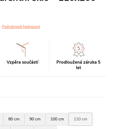
Podrobnosti hodnocení
Vzpěra součástí
Prodloužená záruka 5
let