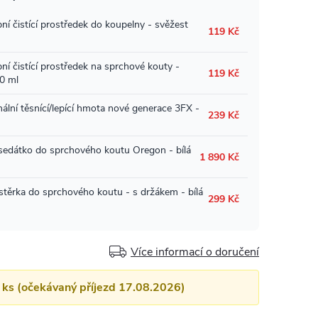
Více informací o doručení
4 ks (očekávaný příjezd 17.08.2026)