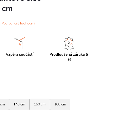
 cm
Podrobnosti hodnocení
Vzpěra součástí
Prodloužená záruka 5
let