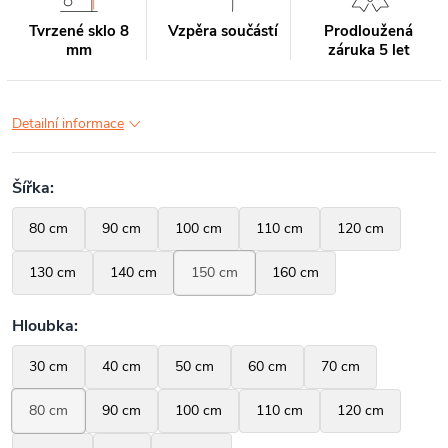
Tvrzené sklo 8
Vzpěra součástí
Prodloužená
mm
záruka 5 let
Detailní informace