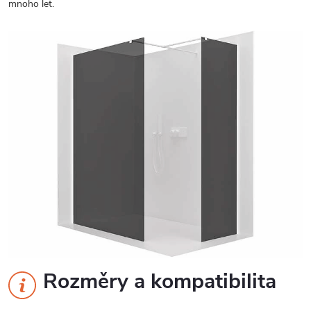
mnoho let.
Rozměry a kompatibilita