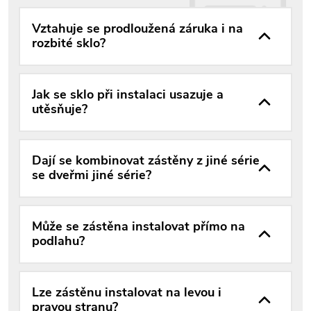
Vztahuje se prodloužená záruka i na
rozbité sklo?
Jak se sklo při instalaci usazuje a
utěsňuje?
Dají se kombinovat zástěny z jiné série
se dveřmi jiné série?
Může se zástěna instalovat přímo na
podlahu?
Lze zástěnu instalovat na levou i
pravou stranu?