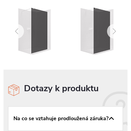
Dotazy k produktu
Na co se vztahuje prodloužená záruka?