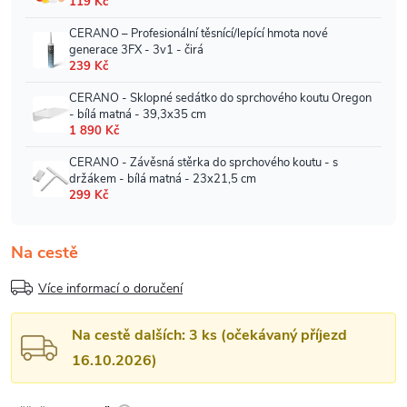
Na cestě
Více informací o doručení
Na cestě dalších: 3 ks (očekávaný příjezd
16.10.2026)