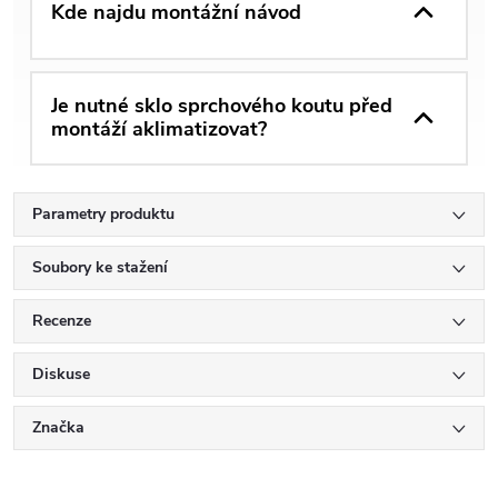
Kde najdu montážní návod
Je nutné sklo sprchového koutu před
montáží aklimatizovat?
Parametry produktu
Soubory ke stažení
Recenze
Diskuse
Značka