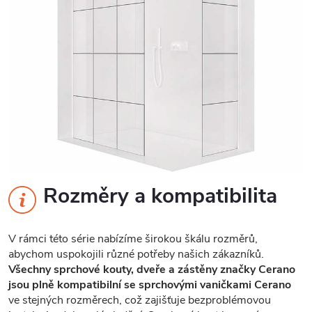
Rozměry a kompatibilita
V rámci této série nabízíme širokou škálu rozměrů,
abychom uspokojili různé potřeby našich zákazníků.
Všechny sprchové kouty, dveře a zástěny značky Cerano
jsou plně kompatibilní se sprchovými vaničkami Cerano
ve stejných rozměrech, což zajišťuje bezproblémovou