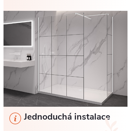
Jednoduchá instalace