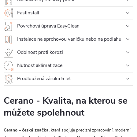
FastInstall
Povrchová úprava EasyClean
Instalace na sprchovou vaničku nebo na podlahu
Odolnost proti korozi
Nutnost aklimatizace
Prodloužená záruka 5 let
Cerano - Kvalita, na kterou se
můžete spolehnout
Cerano – česká značka
, která spojuje precizní zpracování, moderní