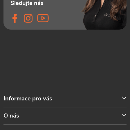
Informace pro vás
O nás