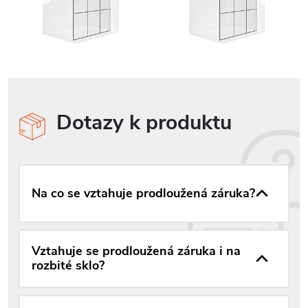
Dotazy k produktu
Na co se vztahuje prodloužená záruka?
Vztahuje se prodloužená záruka i na
rozbité sklo?