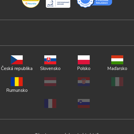
Česká republika
Slovensko
Polsko
Maďarsko
Rumunsko