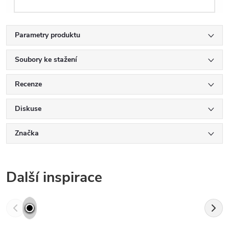
Parametry produktu
Soubory ke stažení
Recenze
Diskuse
Značka
Další inspirace