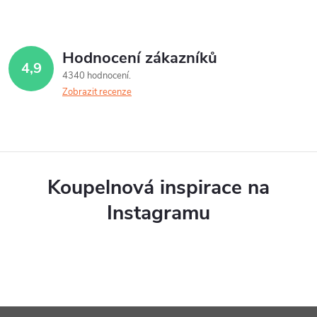
Hodnocení zákazníků
4,9
4340 hodnocení
Zobrazit recenze
Koupelnová inspirace na
Instagramu