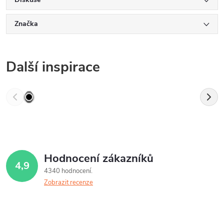
Značka
Další inspirace
Hodnocení zákazníků
4,9
4340 hodnocení
Zobrazit recenze