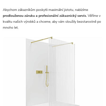
Abychom zákazníkům poskytli maximální jistotu, nabízíme
prodlouženou záruku a profesionální zákaznický servis.
Věříme v
kvalitu našich výrobků a chceme, aby vám sloužily bezstarostně po
mnoho let.