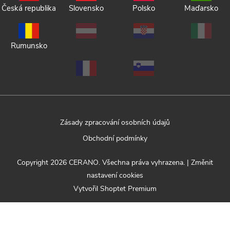
Česká republika
Slovensko
Polsko
Maďarsko
Rumunsko
Zásady zpracování osobních údajů
Obchodní podmínky
Copyright 2026
CERANO
. Všechna práva vyhrazena.
|
Změnit
nastavení cookies
Vytvořil Shoptet Premium