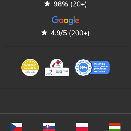
98%
(20+)
4.9/5
(200+)