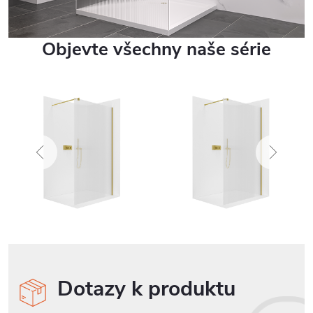
Objevte všechny naše série
Dotazy k produktu