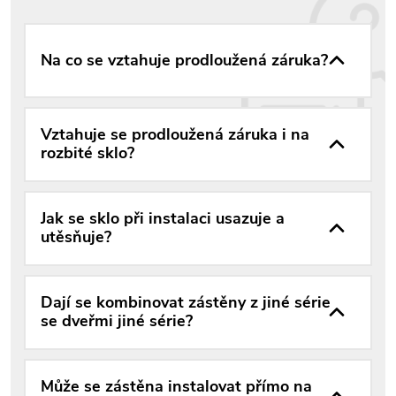
Na co se vztahuje prodloužená záruka?
Vztahuje se prodloužená záruka i na
rozbité sklo?
Jak se sklo při instalaci usazuje a
utěsňuje?
Dají se kombinovat zástěny z jiné série
se dveřmi jiné série?
Může se zástěna instalovat přímo na