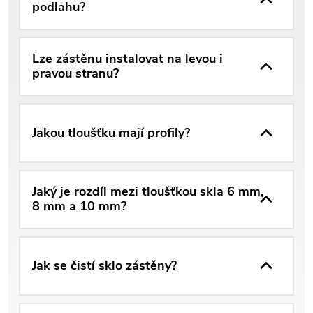
podlahu?
Lze zástěnu instalovat na levou i
pravou stranu?
Jakou tloušťku mají profily?
Jaký je rozdíl mezi tloušťkou skla 6 mm,
8 mm a 10 mm?
Jak se čistí sklo zástěny?