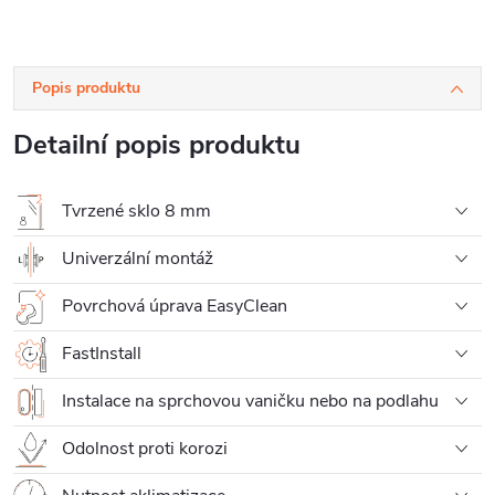
Popis produktu
Detailní popis produktu
Tvrzené sklo 8 mm
Univerzální montáž
Povrchová úprava EasyClean
FastInstall
Instalace na sprchovou vaničku nebo na podlahu
Odolnost proti korozi