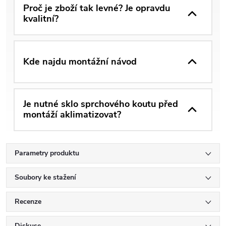
Proč je zboží tak levné? Je opravdu
kvalitní?
Kde najdu montážní návod
Je nutné sklo sprchového koutu před
montáží aklimatizovat?
Parametry produktu
Soubory ke stažení
Recenze
Diskuse