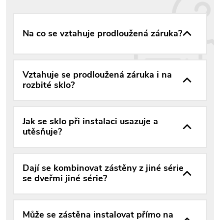
Na co se vztahuje prodloužená záruka?
Vztahuje se prodloužená záruka i na
rozbité sklo?
Jak se sklo při instalaci usazuje a
utěsňuje?
Dají se kombinovat zástěny z jiné série
se dveřmi jiné série?
Může se zástěna instalovat přímo na