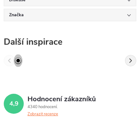
Značka
Další inspirace
Hodnocení zákazníků
4,9
4340 hodnocení
Zobrazit recenze