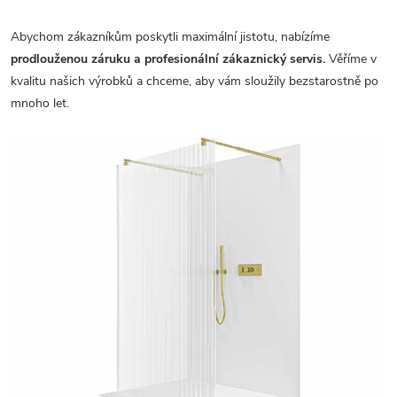
Abychom zákazníkům poskytli maximální jistotu, nabízíme
prodlouženou záruku a profesionální zákaznický servis.
Věříme v
kvalitu našich výrobků a chceme, aby vám sloužily bezstarostně po
mnoho let.