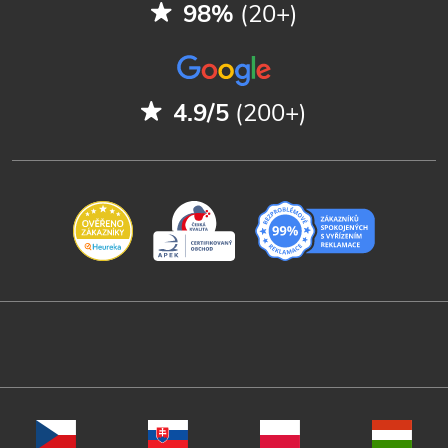
98%
(20+)
4.9/5
(200+)