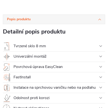
Popis produktu
Detailní popis produktu
Tvrzené sklo 8 mm
Univerzální montáž
Povrchová úprava EasyClean
FastInstall
Instalace na sprchovou vaničku nebo na podlahu
Odolnost proti korozi