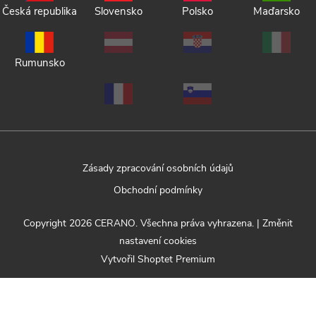
Česká republika
Slovensko
Polsko
Maďarsko
Rumunsko
Zásady zpracování osobních údajů
Obchodní podmínky
Copyright 2026
CERANO
. Všechna práva vyhrazena.
|
Změnit
nastavení cookies
Vytvořil Shoptet Premium