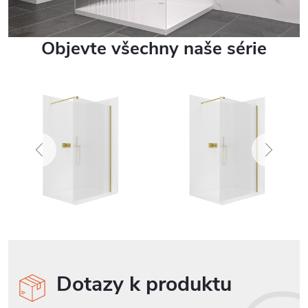
Objevte všechny naše série
Dotazy k produktu