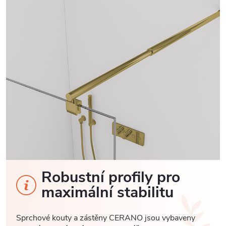
Robustní profily pro
maximální stabilitu
Sprchové kouty a zástěny CERANO jsou vybaveny