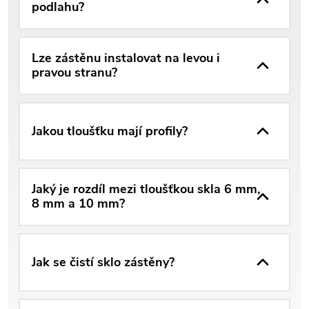
podlahu?
Lze zástěnu instalovat na levou i
pravou stranu?
Jakou tloušťku mají profily?
Jaký je rozdíl mezi tloušťkou skla 6 mm,
8 mm a 10 mm?
Jak se čistí sklo zástěny?