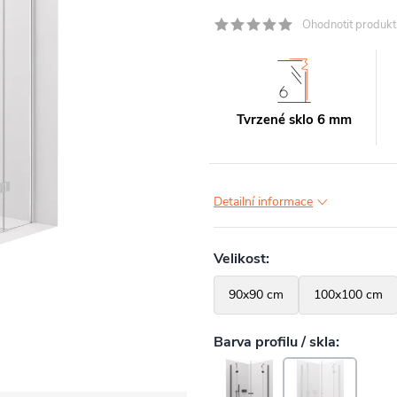
Ohodnotit produkt
Tvrzené sklo 6 mm
Detailní informace