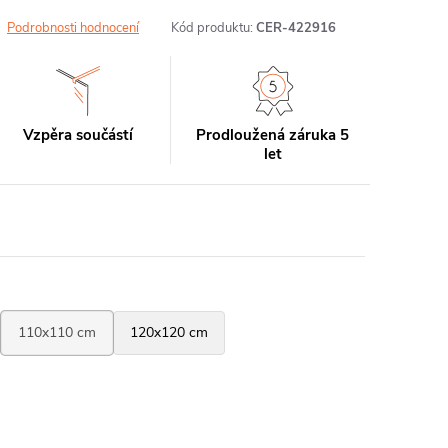
Podrobnosti hodnocení
Kód produktu:
CER-422916
Vzpěra součástí
Prodloužená záruka 5
let