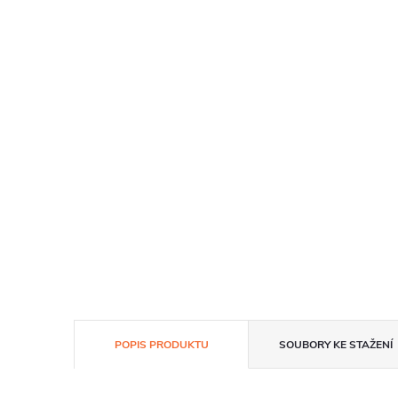
POPIS PRODUKTU
SOUBORY KE STAŽENÍ