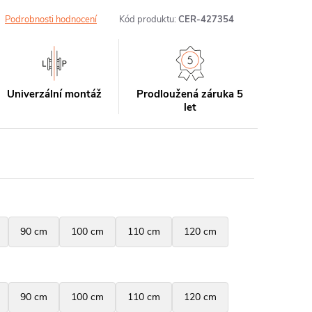
Podrobnosti hodnocení
Kód produktu:
CER-427354
Univerzální montáž
Prodloužená záruka 5
let