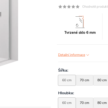
Ohodnotit produkt
Tvrzené sklo 6 mm
Detailní informace