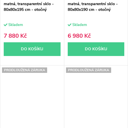
matná, transparentní sklo -
matná, transparentní sklo -
80x80x195 cm - otočný
80x80x190 cm - otočný
Skladem
Skladem
7 880 Kč
6 980 Kč
DO KOŠÍKU
DO KOŠÍKU
PRODLOUŽENÁ ZÁRUKA
PRODLOUŽENÁ ZÁRUKA