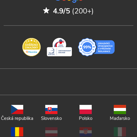
4.9/5
(200+)
Česká republika
Slovensko
Polsko
Maďarsko