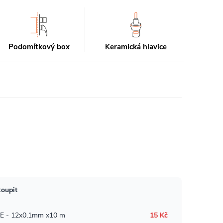
Podomítkový box
Keramická hlavice