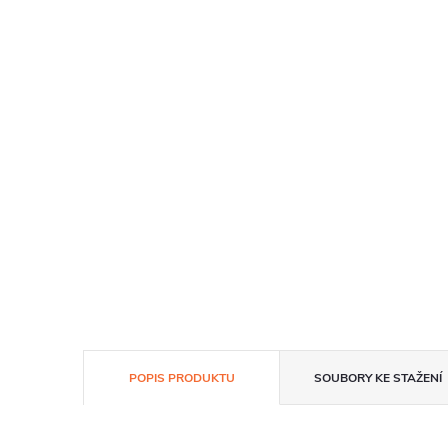
POPIS PRODUKTU
SOUBORY KE STAŽENÍ