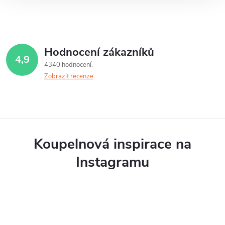
Hodnocení zákazníků
4,9
4340 hodnocení
Zobrazit recenze
Koupelnová inspirace na
Instagramu