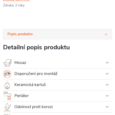
Záruka
:
2 roky
Popis produktu
Detailní popis produktu
Mosaz
Doporučení pro montáž
Keramická kartuš
Perlátor
Odolnost proti korozi