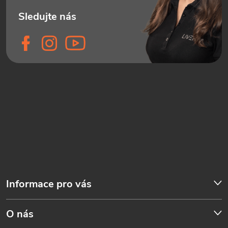
Informace pro vás
O nás