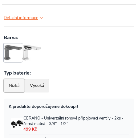
Detailní informace