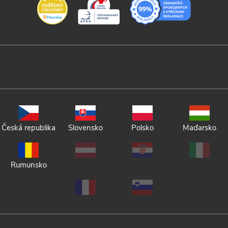
Česká republika
Slovensko
Polsko
Maďarsko
Rumunsko