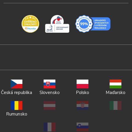
Česká republika
Slovensko
Polsko
Maďarsko
Rumunsko