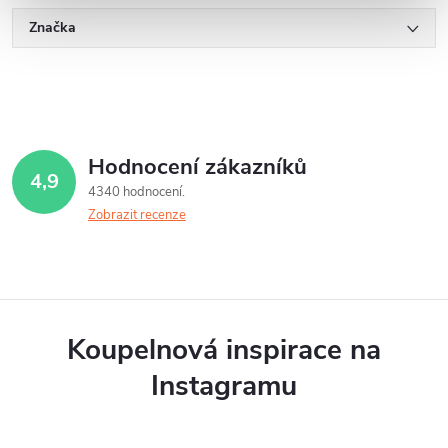
Značka
Hodnocení zákazníků
4,9
4340 hodnocení
Zobrazit recenze
Koupelnová inspirace na
Instagramu