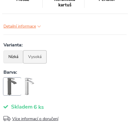
kartuš
Detailní informace
Skladem
6 ks
Více informací o doručení