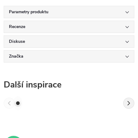
Parametry produktu
Recenze
Diskuse
Značka
Další inspirace