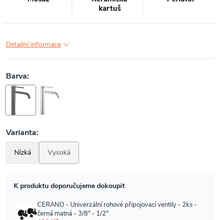
kartuš
Detailní informace