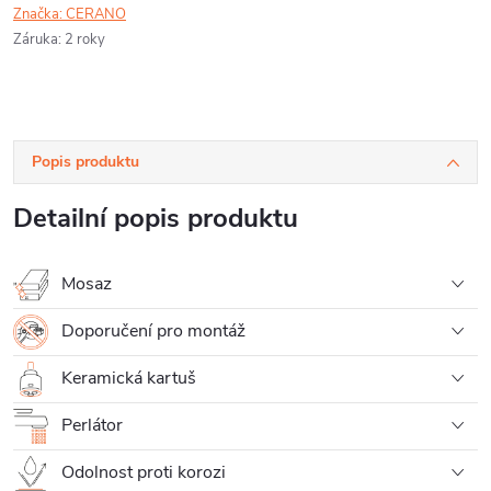
Značka:
CERANO
Záruka
:
2 roky
Popis produktu
Detailní popis produktu
Mosaz
Doporučení pro montáž
Keramická kartuš
Perlátor
Odolnost proti korozi