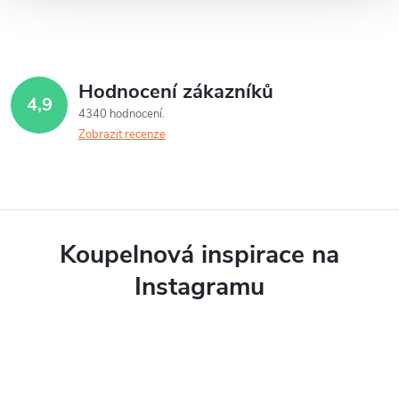
Hodnocení zákazníků
4,9
4340 hodnocení
Zobrazit recenze
Koupelnová inspirace na
Instagramu