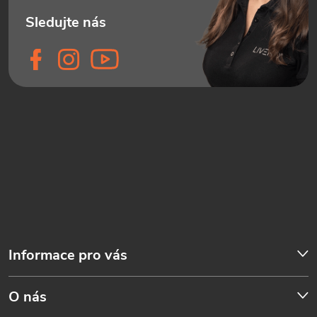
Informace pro vás
O nás