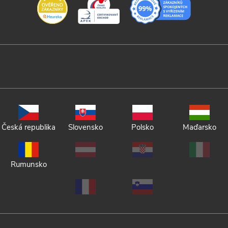
Česká republika
Slovensko
Polsko
Maďarsko
Rumunsko