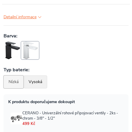
Detailní informace